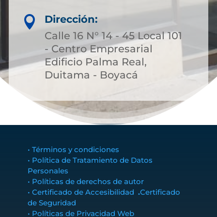
Dirección:

Calle 16 N° 14 - 45 Local 101
- Centro Empresarial
Edificio Palma Real,
Duitama - Boyacá
• Términos y condiciones
• Política de Tratamiento de Datos
Personales
• Políticas de derechos de autor
• Certificado de Accesibilidad
.
Certificado
de Seguridad
• Políticas de Privacidad Web