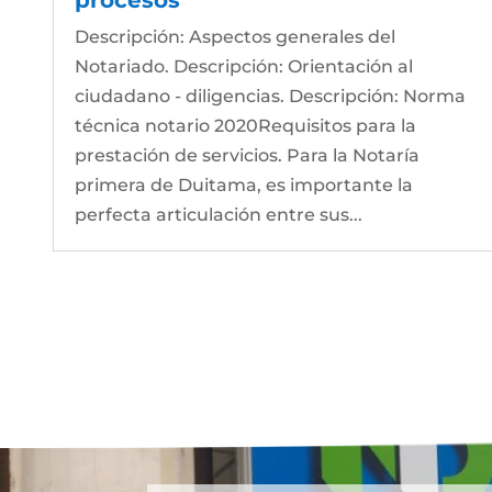
Descripción: Aspectos generales del
Notariado. Descripción: Orientación al
ciudadano - diligencias. Descripción: Norma
técnica notario 2020Requisitos para la
prestación de servicios. Para la Notaría
primera de Duitama, es importante la
perfecta articulación entre sus...