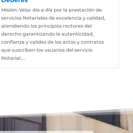
Misión: Velar día a día por la prestación de
servicios Notariales de excelencia y calidad,
atendiendo los principios rectores del
derecho garantizando la autenticidad,
confianza y validez de los actos y contratos
que suscriben los usuarios del servicio
Notarial....