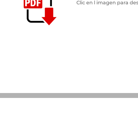
Clic en l imagen para de