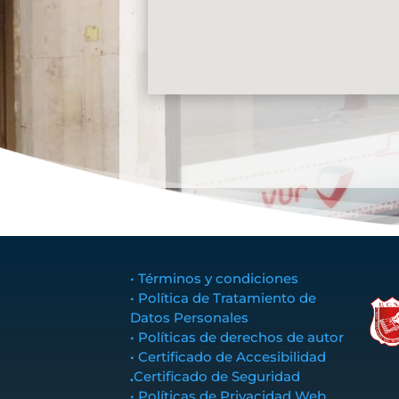
• Términos y condiciones
• Política de Tratamiento de
Datos Personales
• Políticas de derechos de autor
• Certificado de Accesibilidad
.
Certificado de Seguridad
• Políticas de Privacidad Web