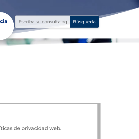
cia
ticas de privacidad web.