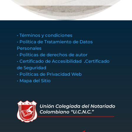
• Términos y condiciones
• Política de Tratamiento de Datos
Personales
• Políticas de derechos de autor
• Certificado de Accesibilidad
.
Certificado
de Seguridad
• Políticas de Privacidad Web
• Mapa del Sitio