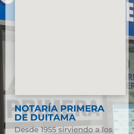
NOTARÍA PRIMERA
DE DUITAMA
Desde 1955 sirviendo a los