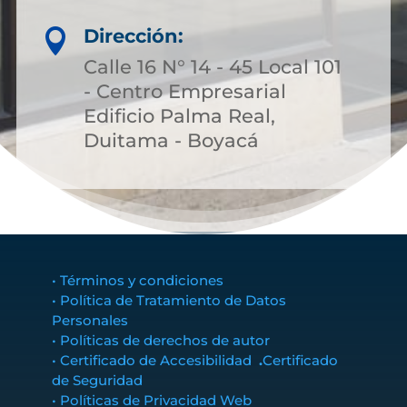
Dirección:

Calle 16 N° 14 - 45 Local 101
- Centro Empresarial
Edificio Palma Real,
Duitama - Boyacá
• Términos y condiciones
• Política de Tratamiento de Datos
Personales
• Políticas de derechos de autor
• Certificado de Accesibilidad
.
Certificado
de Seguridad
• Políticas de Privacidad Web