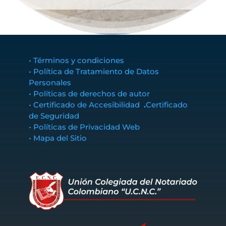
• Términos y condiciones
• Política de Tratamiento de Datos
Personales
• Políticas de derechos de autor
• Certificado de Accesibilidad
.
Certificado
de Seguridad
• Políticas de Privacidad Web
• Mapa del Sitio