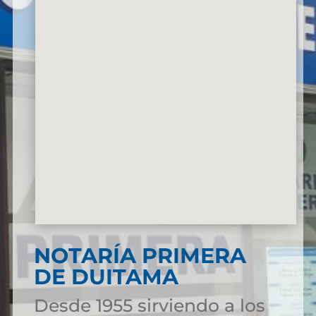
NOTARÍA PRIMERA
DE DUITAMA
Desde 1955 sirviendo a los