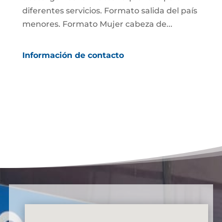
diferentes servicios. Formato salida del país
menores. Formato Mujer cabeza de...
Información de contacto