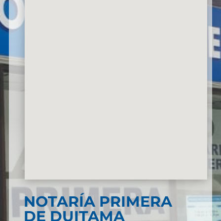
NOTARÍA PRIMERA
DE DUITAMA