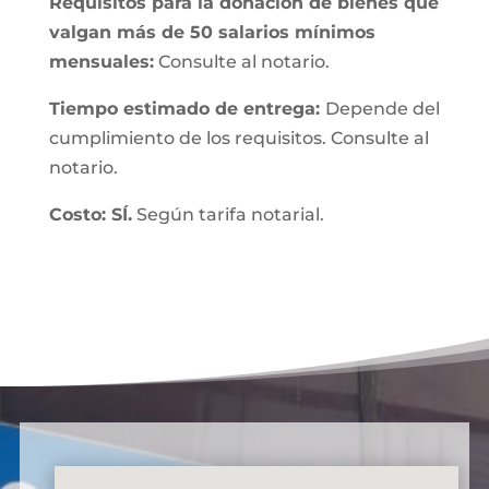
Requisitos para la donación de bienes que
valgan más de 50 salarios mínimos
mensuales:
Consulte al notario.
Tiempo estimado de entrega:
Depende del
cumplimiento de los requisitos. Consulte al
notario.
Costo: SÍ.
Según tarifa notarial.