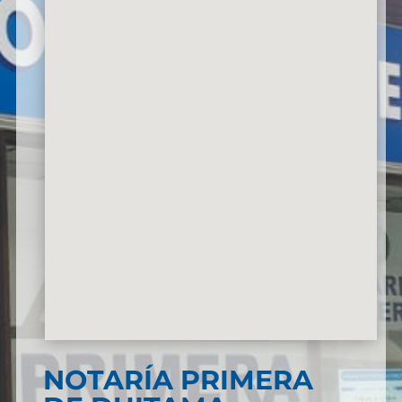
NOTARÍA PRIMERA