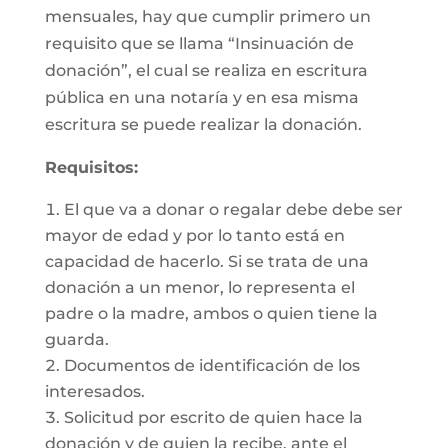
mensuales, hay que cumplir primero un
requisito que se llama “Insinuación de
donación”, el cual se realiza en escritura
pública en una notaría y en esa misma
escritura se puede realizar la donación.
Requisitos:
El que va a donar o regalar debe debe ser
mayor de edad y por lo tanto está en
capacidad de hacerlo. Si se trata de una
donación a un menor, lo representa el
padre o la madre, ambos o quien tiene la
guarda.
Documentos de identificación de los
interesados.
Solicitud por escrito de quien hace la
donación y de quien la recibe, ante el