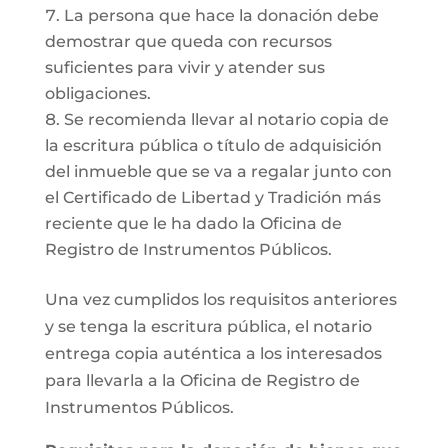
La persona que hace la donación debe
demostrar que queda con recursos
suficientes para vivir y atender sus
obligaciones.
Se recomienda llevar al notario copia de
la escritura pública o título de adquisición
del inmueble que se va a regalar junto con
el Certificado de Libertad y Tradición más
reciente que le ha dado la Oficina de
Registro de Instrumentos Públicos.
Una vez cumplidos los requisitos anteriores
y se tenga la escritura pública, el notario
entrega copia auténtica a los interesados
para llevarla a la Oficina de Registro de
Instrumentos Públicos.