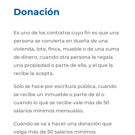
Donación
Es uno de los contratos cuyo fin es que una
persona se convierta en dueña de una
vivienda, lote, finca, mueble o de una suma
de dinero, cuando otra persona le regala
una propiedad o parte de ella, y el que la
recibe la acepta.
Sólo se hace por escritura pública, cuando
se recibe un inmueble o parte de él o
cuando lo que se recibe vale más de 50
salarios mínimos mensuales.
Cuando se va a hacer una donación que
valga más de 50 salarios mínimos