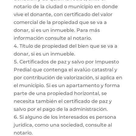
notario de la ciudad o municipio en donde
vive el donante, con certificado del valor
comercial de la propiedad que se va a
donar, si es un inmueble. Para más
información consulte al notario.
Título de propiedad del bien que se va a
donar, si es un inmueble.
Certificados de paz y salvo por Impuesto
Predial que contenga el avalúo catastral y
por contribución de valorización, si aplica en
el municipio. Si es un apartamento y forma
parte de una propiedad horizontal, se
necesita también el certificado de paz y
salvo por el pago de la administración.
Si alguno de los interesados es persona
jurídica, como una sociedad, consulte al
notario.