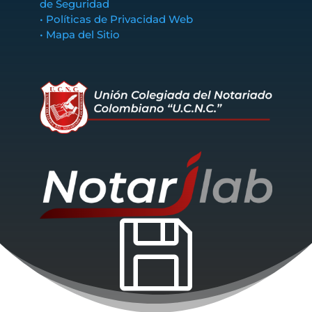
de Seguridad
• Políticas de Privacidad Web
• Mapa del Sitio
