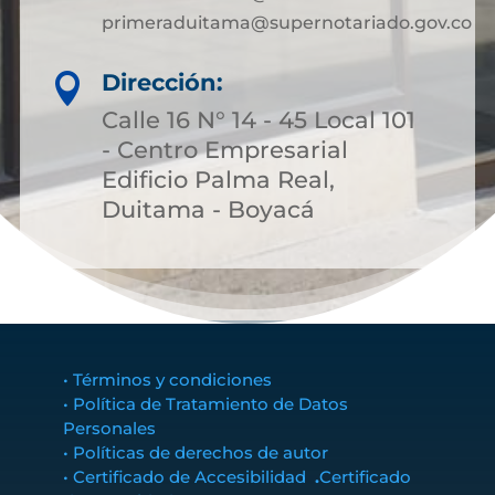
primeraduitama@supernotariado.gov.co
Dirección:

Calle 16 N° 14 - 45 Local 101
- Centro Empresarial
Edificio Palma Real,
Duitama - Boyacá
• Términos y condiciones
• Política de Tratamiento de Datos
Personales
• Políticas de derechos de autor
• Certificado de Accesibilidad
.
Certificado