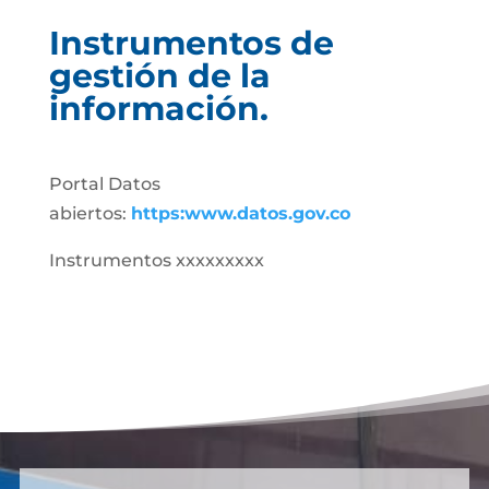
Instrumentos de
gestión de la
información.
Portal Datos
abiertos:
https:www.datos.gov.co
Instrumentos xxxxxxxxx