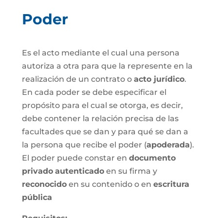
Poder
Es el acto mediante el cual una persona
autoriza a otra para que la represente en la
realización de un contrato o
acto jurídico
.
En cada poder se debe especificar el
propósito para el cual se otorga, es decir,
debe contener la relación precisa de las
facultades que se dan y para qué se dan a
la persona que recibe el poder (
apoderada
).
El poder puede constar en
documento
privado
autenticado
en su firma y
reconocido
en su contenido o en
escritura
pública