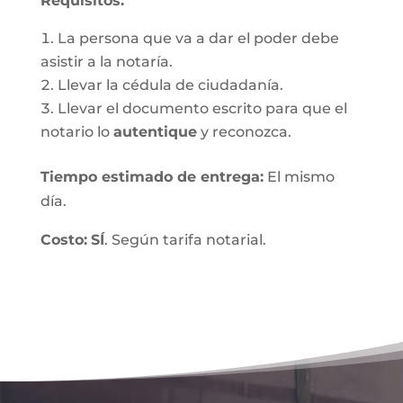
Requisitos:
La persona que va a dar el poder debe
asistir a la notaría.
Llevar la cédula de ciudadanía.
Llevar el documento escrito para que el
notario lo
autentique
y reconozca.
Tiempo estimado de entrega
:
El mismo
día.
Costo:
SÍ
. Según tarifa notarial.