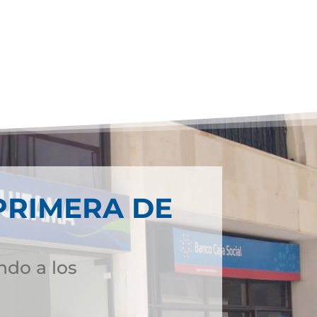
PRIMERA DE
ndo a los