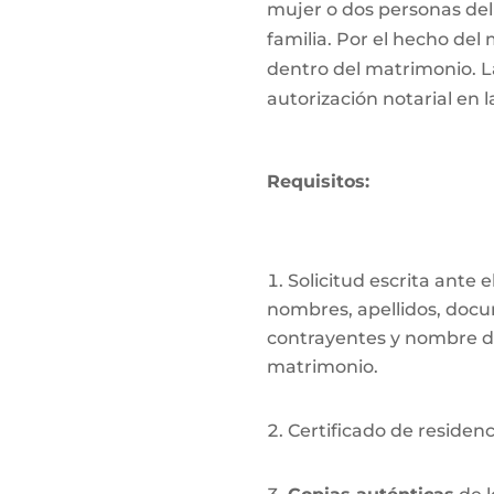
mujer o dos personas del 
familia. Por el hecho del
dentro del matrimonio. L
autorización notarial en 
Requisitos:
Solicitud escrita ante
nombres, apellidos, docu
contrayentes y nombre d
matrimonio.
Certificado de residenc