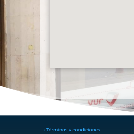
• Términos y condiciones