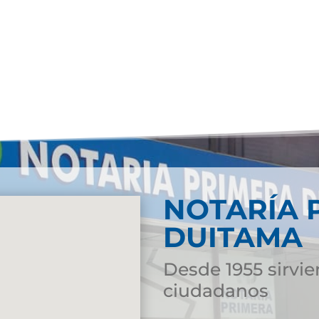
NOTARÍA 
DUITAMA
Desde 1955 sirvie
ciudadanos