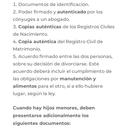
Documentos de identificación.
Poder firmado y
autenticado
por los
cónyuges a un abogado.
Copias auténticas
de los Registros Civiles
de Nacimiento.
Copia auténtica
del Registro Civil de
Matrimonio.
Acuerdo firmado entre las dos personas,
sobre su decisión de divorciarse. Este
acuerdo deberá incluir el cumplimiento de
las obligaciones por
manutención y
alimentos
para el otro, si a ello hubiere
lugar, según la ley.
Cuando hay hijos menores, deben
presentarse adicionalmente los
siguientes documentos: