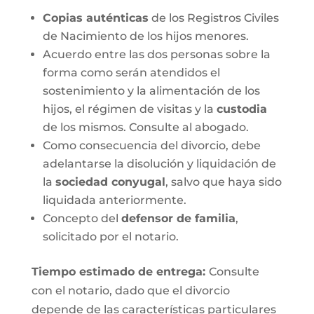
Copias auténticas
de los Registros Civiles
de Nacimiento de los hijos menores.
Acuerdo entre las dos personas sobre la
forma como serán atendidos el
sostenimiento y la alimentación de los
hijos, el régimen de visitas y la
custodia
de los mismos. Consulte al abogado.
Como consecuencia del divorcio, debe
adelantarse la disolución y liquidación de
la
sociedad conyugal
, salvo que haya sido
liquidada anteriormente.
Concepto del
defensor de familia
,
solicitado por el notario.
Tiempo estimado de entrega
:
Consulte
con el notario, dado que el divorcio
depende de las características particulares