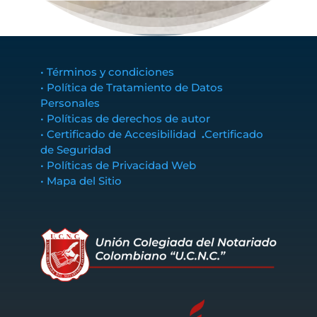
• Términos y condiciones
• Política de Tratamiento de Datos
Personales
• Políticas de derechos de autor
• Certificado de Accesibilidad
.
Certificado
de Seguridad
• Políticas de Privacidad Web
• Mapa del Sitio