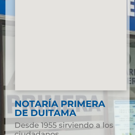
NOTARÍA PRIMERA
DE DUITAMA
Desde 1955 sirviendo a los
ciudadanos