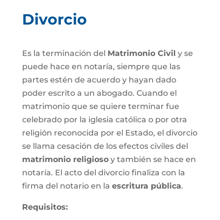
Divorcio
Es la terminación del
Matrimonio Civil
y se
puede hace en notaría, siempre que las
partes estén de acuerdo y hayan dado
poder escrito a un abogado. Cuando el
matrimonio que se quiere terminar fue
celebrado por la iglesia católica o por otra
religión reconocida por el Estado, el divorcio
se llama cesación de los efectos civiles del
matrimonio religioso
y también se hace en
notaría. El acto del divorcio finaliza con la
firma del notario en la
escritura pública
.
Requisitos: