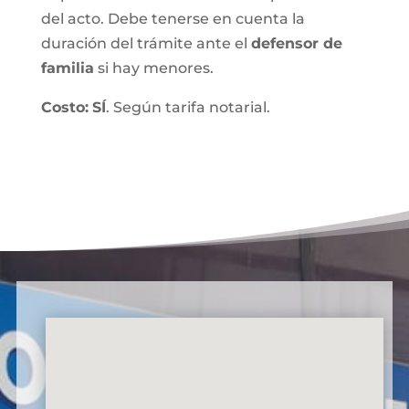
del acto. Debe tenerse en cuenta la
duración del trámite ante el
defensor de
familia
si hay menores.
Costo:
SÍ
. Según tarifa notarial.