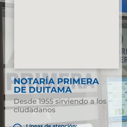
NOTARÍA PRIMERA
DE DUITAMA
Desde 1955 sirviendo a los
ciudadanos
Líneas de atención: