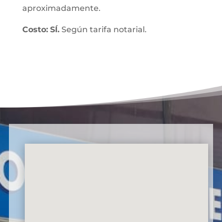
aproximadamente.
Costo:
SÍ.
Según tarifa notarial.