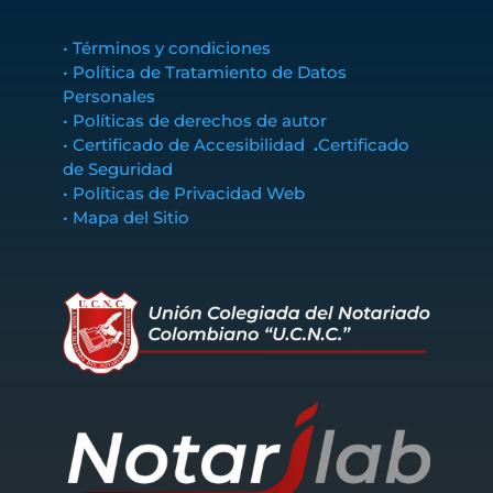
• Términos y condiciones
• Política de Tratamiento de Datos
Personales
• Políticas de derechos de autor
• Certificado de Accesibilidad
.
Certificado
de Seguridad
• Políticas de Privacidad Web
• Mapa del Sitio