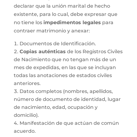
declarar que la unión marital de hecho
existente, para lo cual, debe expresar que
no tiene los
impedimentos legales
para
contraer matrimonio y anexar:
Documentos de Identificación.
Copias auténticas
de los Registros Civiles
de Nacimiento que no tengan más de un
mes de expedidas, en las que se incluyan
todas las anotaciones de estados civiles
anteriores.
Datos completos (nombres, apellidos,
número de documento de identidad, lugar
de nacimiento, edad, ocupación y
domicilio).
Manifestación de que actúan de común
acuerdo.