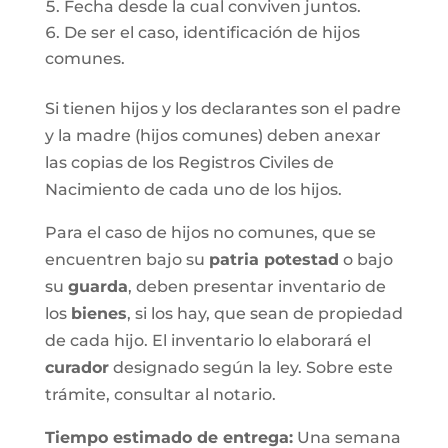
Fecha desde la cual conviven juntos.
De ser el caso, identificación de hijos
comunes.
Si tienen hijos y los declarantes son el padre
y la madre (hijos comunes) deben anexar
las copias de los Registros Civiles de
Nacimiento de cada uno de los hijos.
Para el caso de hijos no comunes, que se
encuentren bajo su
patria potestad
o bajo
su
guarda
, deben presentar inventario de
los
bienes
, si los hay, que sean de propiedad
de cada hijo. El inventario lo elaborará el
curador
designado según la ley. Sobre este
trámite, consultar al notario.
Tiempo estimado de entrega
:
Una semana