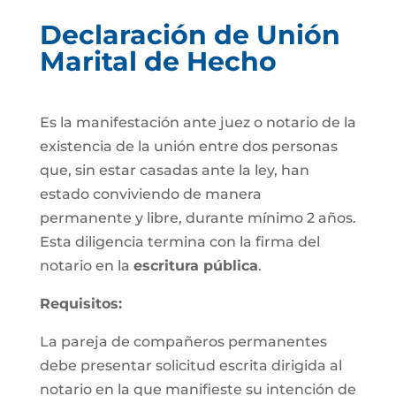
Declaración de Unión
Marital de Hecho
Es la manifestación ante juez o notario de la
existencia de la unión entre dos personas
que, sin estar casadas ante la ley, han
estado conviviendo de manera
permanente y libre, durante mínimo 2 años.
Esta diligencia termina con la firma del
notario en la
escritura pública
.
Requisitos:
La pareja de compañeros permanentes
debe presentar solicitud escrita dirigida al
notario en la que manifieste su intención de