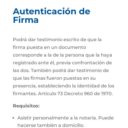
Autenticación de
Firma
Podrá dar testimonio escrito de que la
firma puesta en un documento
corresponde a la de la persona que la haya
registrado ante él, previa confrontación de
las dos. También podrá dar testimonio de
que las firmas fueron puestas en su
presencia, estableciendo la identidad de los
firmantes. Artículo 73 Decreto 960 de 1970.
Requisitos:
Asistir personalmente a la notaría. Puede
hacerse también a domicilio.