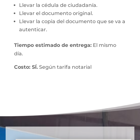
Llevar la cédula de ciudadanía.
Llevar el documento original.
Llevar la copia del documento que se va a
autenticar.
Tiempo estimado de entrega:
El mismo
día.
Costo: SÍ.
Según tarifa notarial