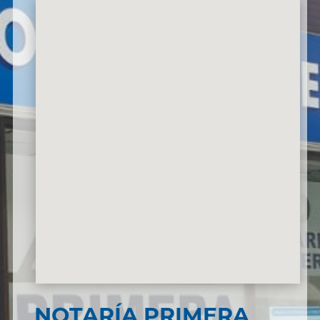
NOTARÍA PRIMERA