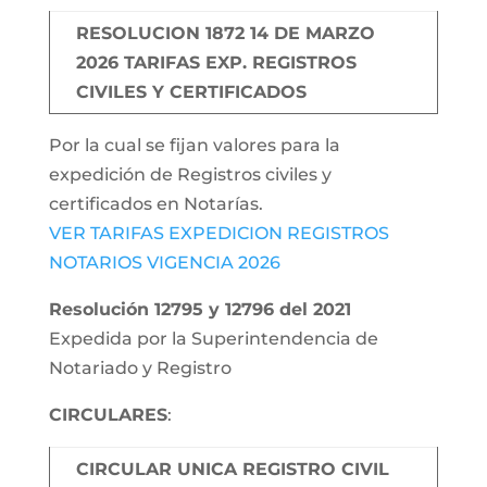
RESOLUCION 1872 14 DE MARZO
2026 TARIFAS EXP. REGISTROS
CIVILES Y CERTIFICADOS
Por la cual se fijan valores para la
expedición de Registros civiles y
certificados en Notarías.
VER TARIFAS EXPEDICION REGISTROS
NOTARIOS VIGENCIA 2026
Resolución 12795 y 12796 del 2021
Expedida por la Superintendencia de
Notariado y Registro
CIRCULARES
:
CIRCULAR UNICA REGISTRO CIVIL