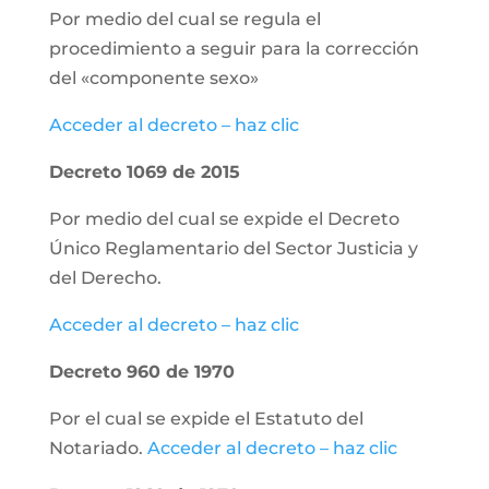
Por medio del cual se regula el
procedimiento a seguir para la corrección
del «componente sexo»
Acceder al decreto – haz clic
Decreto 1069 de 2015
Por medio del cual se expide el Decreto
Único Reglamentario del Sector Justicia y
del Derecho.
Acceder al decreto – haz clic
Decreto 960 de 1970
Por el cual se expide el Estatuto del
Notariado.
Acceder al decreto – haz clic