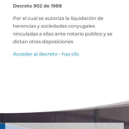
Decreto 902 de 1988
Por el cual se autoriza la liquidación de
herencias y sociedades conyugales
vinculadas a ellas ante notario público y se
dictan otras disposiciones
Acceder al decreto – haz clic