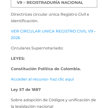
V9 – REGISTRADURÍA NACIONAL
Directrices circular única Registro Civil e
identificación.
VER CIRCULAR UNICA REGISTRO CIVIL V9 –
2026
Circulares Supernotariado:
LEYES:
Constitución Política de Colombia.
Acceder al recurso- haz clic aquí
Ley 57 de 1887
Sobre adopción de Códigos y unificación de
la legislación nacional