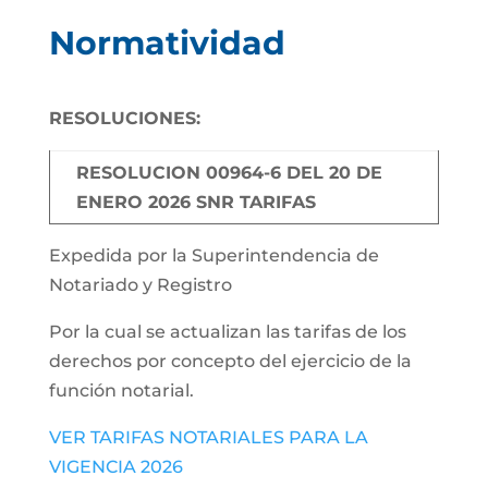
Normatividad
RESOLUCIONES:
RESOLUCION 00964-6 DEL 20 DE
ENERO 2026 SNR TARIFAS
Expedida por la Superintendencia de
Notariado y Registro
Por la cual se actualizan las tarifas de los
derechos por concepto del ejercicio de la
función notarial.
VER TARIFAS NOTARIALES PARA LA
VIGENCIA 2026