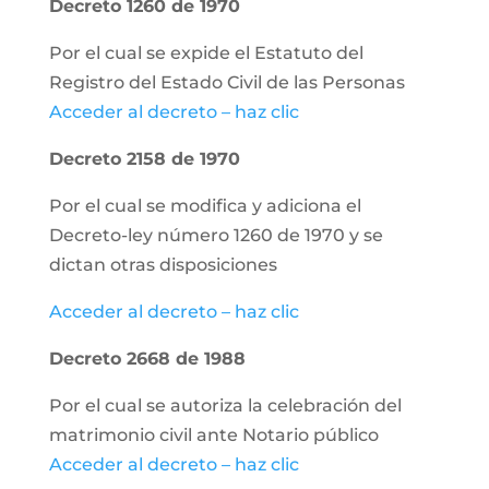
Decreto 1260 de 1970
Por el cual se expide el Estatuto del
Registro del Estado Civil de las Personas
Acceder al decreto – haz clic
Decreto 2158 de 1970
Por el cual se modifica y adiciona el
Decreto-ley número 1260 de 1970 y se
dictan otras disposiciones
Acceder al decreto – haz clic
Decreto 2668 de 1988
Por el cual se autoriza la celebración del
matrimonio civil ante Notario público
Acceder al decreto – haz clic