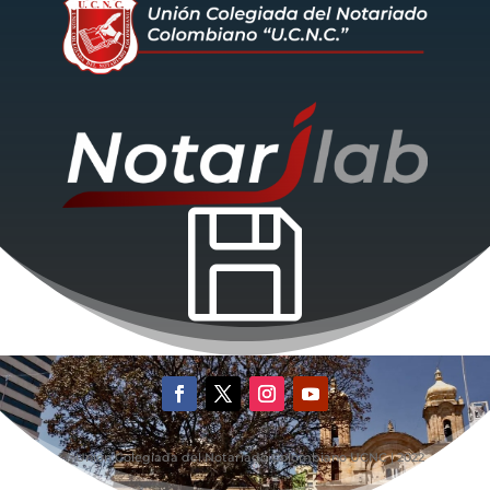

©Unión Colegiada del Notariado Colombiano UCNC | 2022