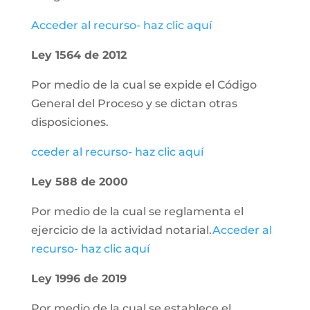
Acceder al recurso- haz clic aquí
Ley 1564 de 2012
Por medio de la cual se expide el Código
General del Proceso y se dictan otras
disposiciones.
cceder al recurso- haz clic aquí
Ley 588 de 2000
Por medio de la cual se reglamenta el
ejercicio de la actividad notarial.
Acceder al
recurso- haz clic aquí
Ley 1996 de 2019
Por medio de la cual se establece el