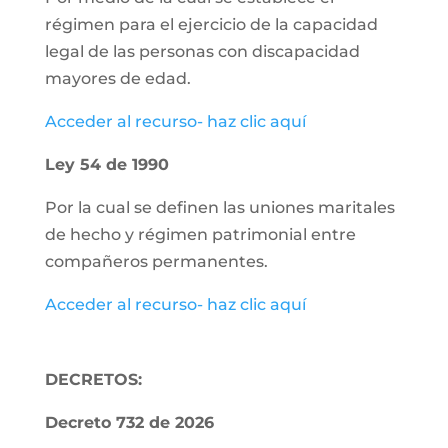
régimen para el ejercicio de la capacidad
legal de las personas con discapacidad
mayores de edad.
Acceder al recurso- haz clic aquí
Ley 54 de 1990
Por la cual se definen las uniones maritales
de hecho y régimen patrimonial entre
compañeros permanentes.
Acceder al recurso- haz clic aquí
DECRETOS:
Decreto 732 de 2026