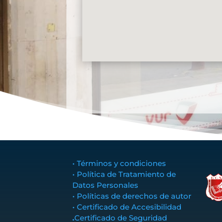
• Términos y condiciones
• Política de Tratamiento de
Datos Personales
• Políticas de derechos de autor
• Certificado de Accesibilidad
.
Certificado de Seguridad