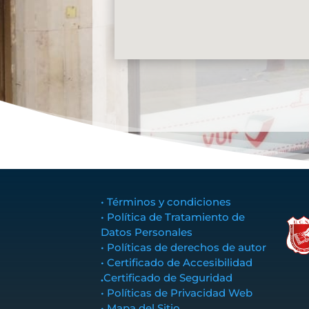
• Términos y condiciones
• Política de Tratamiento de
Datos Personales
• Políticas de derechos de autor
• Certificado de Accesibilidad
.
Certificado de Seguridad
• Políticas de Privacidad Web
• Mapa del Sitio