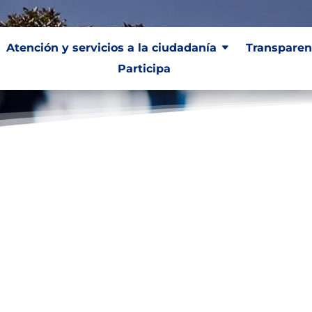
Atención y servicios a la ciudadanía
Transparen
Participa